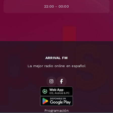
22:00 - 00:00
ARRIVAL FM
La mejor radio online en español
Programación