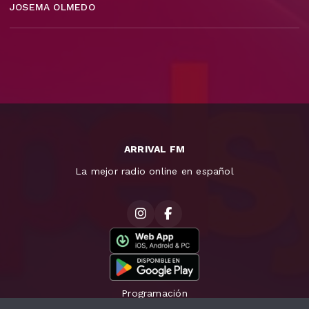
JOSEMA OLMEDO
ARRIVAL FM
La mejor radio online en español
Programación