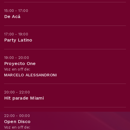
15:00 - 17:00
De Acá
17:00 - 19:00
Party Latino
19:00 - 20:00
Proyecto One
Voz en off de:
MARCELO ALESSANDRONI
20:00 - 22:00
Hit parade Miami
22:00 - 00:00
Open Disco
Voz en off de: