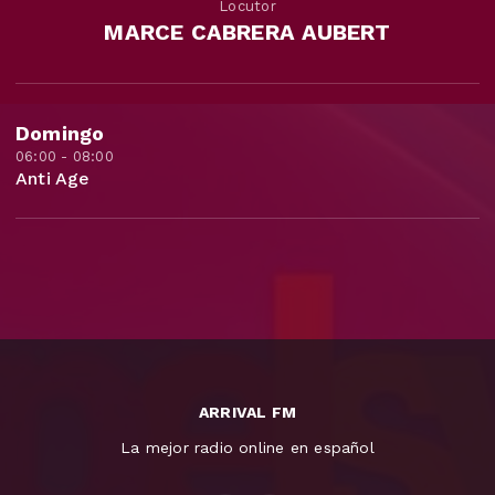
Locutor
MARCE CABRERA AUBERT
Domingo
06:00 - 08:00
Anti Age
ARRIVAL FM
La mejor radio online en español