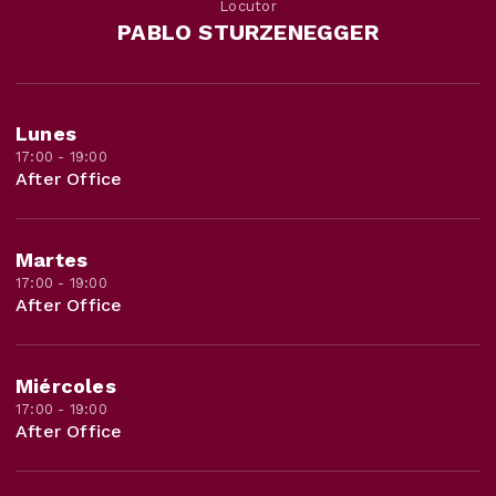
Locutor
PABLO STURZENEGGER
Lunes
17:00 - 19:00
After Office
Martes
17:00 - 19:00
After Office
Miércoles
17:00 - 19:00
After Office