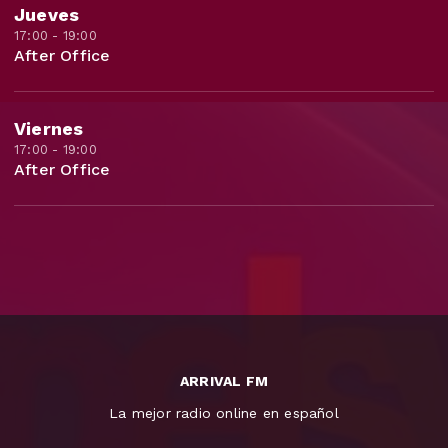
Jueves
17:00 - 19:00
After Office
Viernes
17:00 - 19:00
After Office
ARRIVAL FM
La mejor radio online en español