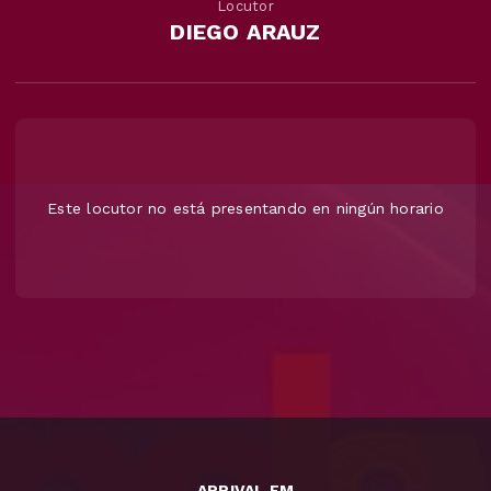
Locutor
DIEGO ARAUZ
Este locutor no está presentando en ningún horario
ARRIVAL FM